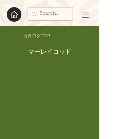
​カタログTOP
マーレイコッド