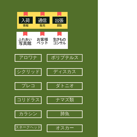
アロワナ
ポリプテルス
シクリッド
ディスカス
プレコ
ダトニオ
コリドラス
ナマズ類
カラシン
肺魚
スネークヘッド
オスカー