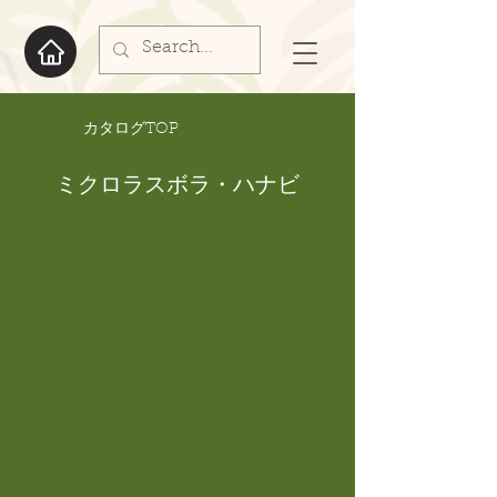
​カタログTOP
ミクロラスボラ・ハナビ