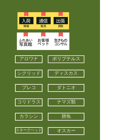
アロワナ
ポリプテルス
シクリッド
ディスカス
プレコ
ダトニオ
コリドラス
ナマズ類
カラシン
肺魚
スネークヘッド
オスカー