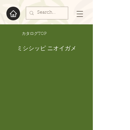
​カタログTOP
ミシシッピ ニオイガメ