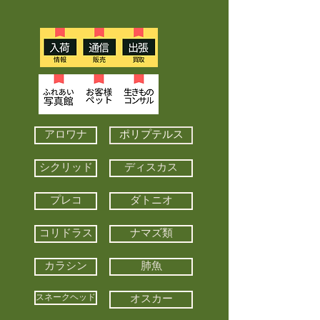
アロワナ
ポリプテルス
シクリッド
ディスカス
プレコ
ダトニオ
コリドラス
ナマズ類
カラシン
肺魚
スネークヘッド
オスカー