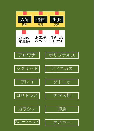
アロワナ
ポリプテルス
シクリッド
ディスカス
プレコ
ダトニオ
コリドラス
ナマズ類
カラシン
肺魚
スネークヘッド
オスカー