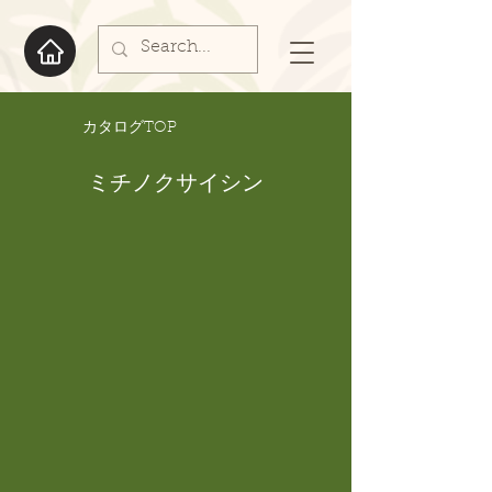
​カタログTOP
ミチノクサイシン