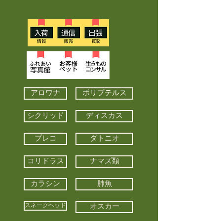
アロワナ
ポリプテルス
シクリッド
ディスカス
プレコ
ダトニオ
コリドラス
ナマズ類
カラシン
肺魚
スネークヘッド
オスカー