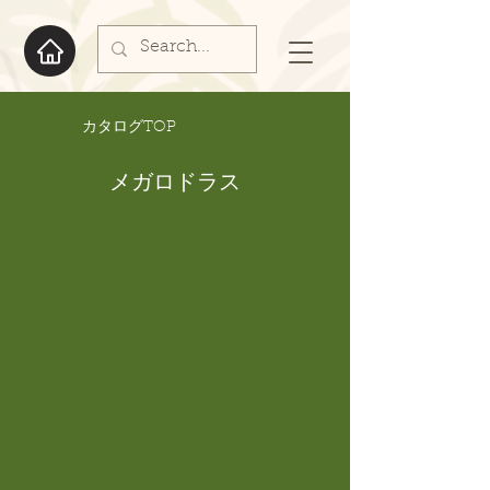
​カタログTOP
メガロドラス