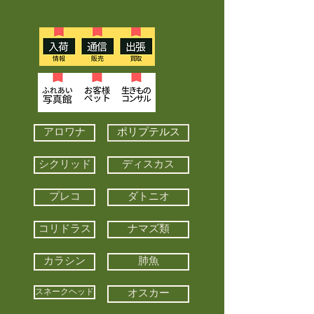
アロワナ
ポリプテルス
シクリッド
ディスカス
プレコ
ダトニオ
コリドラス
ナマズ類
カラシン
肺魚
スネークヘッド
オスカー