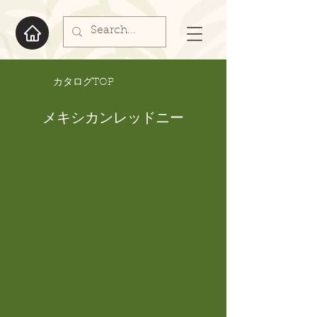
​カタログTOP
メキシカンレッドニー