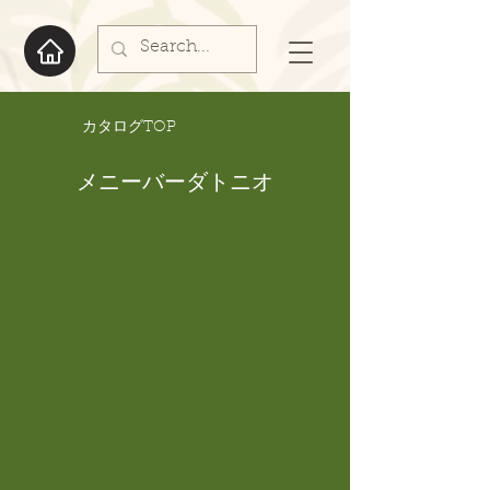
​カタログTOP
メニーバーダトニオ