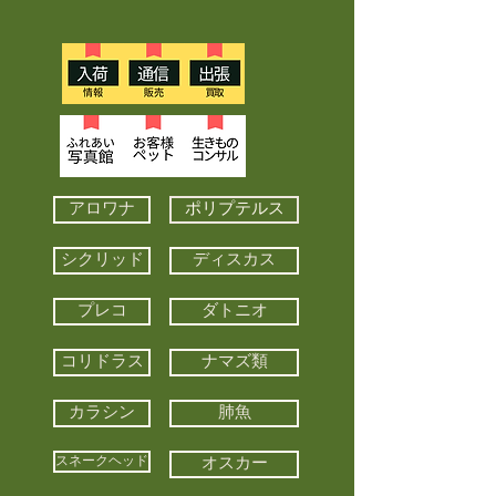
アロワナ
ポリプテルス
シクリッド
ディスカス
プレコ
ダトニオ
コリドラス
ナマズ類
カラシン
肺魚
スネークヘッド
オスカー