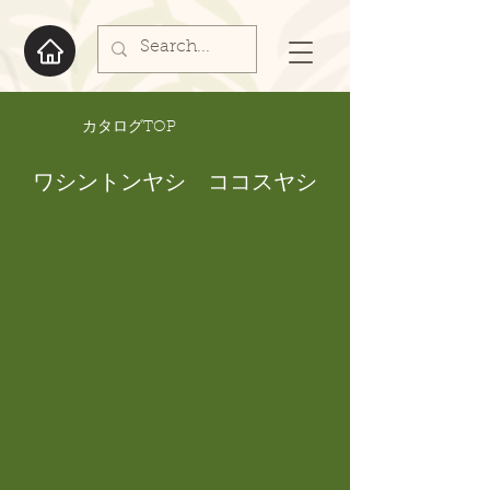
​カタログTOP
ワシントンヤシ ココスヤシ