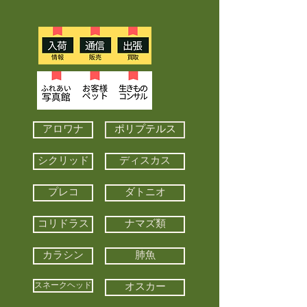
アロワナ
ポリプテルス
シクリッド
ディスカス
プレコ
ダトニオ
コリドラス
ナマズ類
カラシン
肺魚
スネークヘッド
オスカー