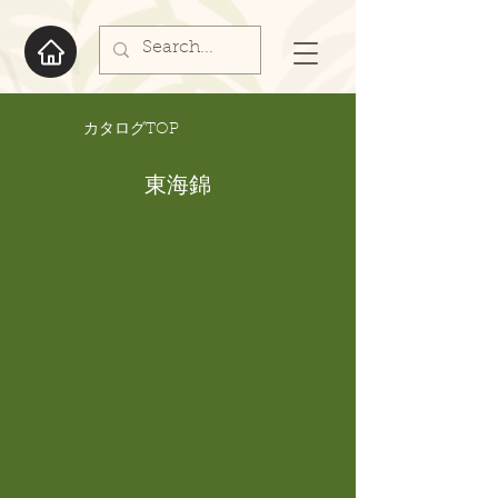
​カタログTOP
東海錦