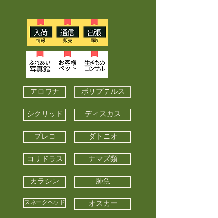
アロワナ
ポリプテルス
シクリッド
ディスカス
プレコ
ダトニオ
コリドラス
ナマズ類
カラシン
肺魚
スネークヘッド
オスカー