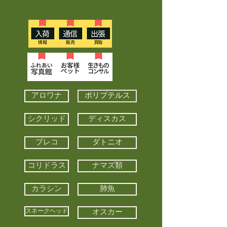
アロワナ
ポリプテルス
シクリッド
ディスカス
プレコ
ダトニオ
コリドラス
ナマズ類
カラシン
肺魚
スネークヘッド
オスカー