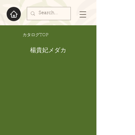
​カタログTOP
楊貴妃メダカ