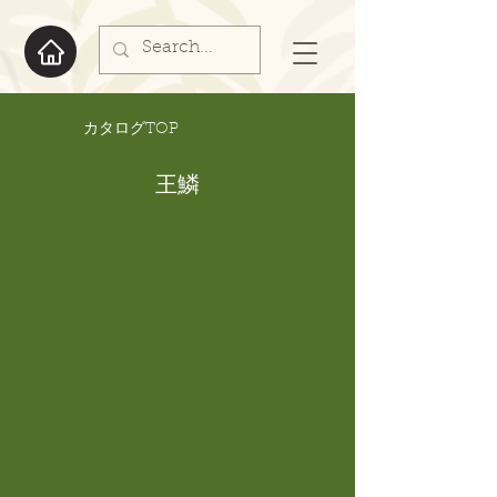
​カタログTOP
王鱗