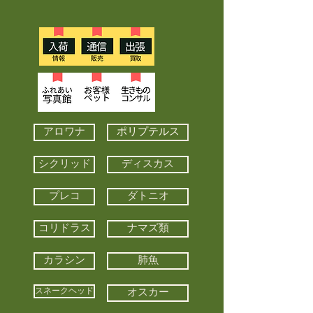
アロワナ
ポリプテルス
シクリッド
ディスカス
プレコ
ダトニオ
コリドラス
ナマズ類
カラシン
肺魚
スネークヘッド
オスカー