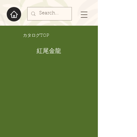
​カタログTOP
紅尾金龍