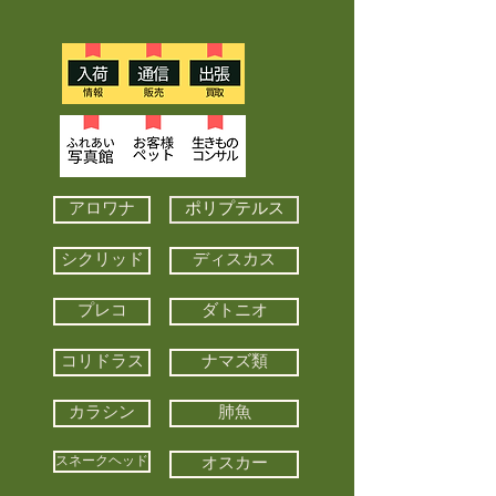
アロワナ
ポリプテルス
シクリッド
ディスカス
プレコ
ダトニオ
コリドラス
ナマズ類
カラシン
肺魚
スネークヘッド
オスカー