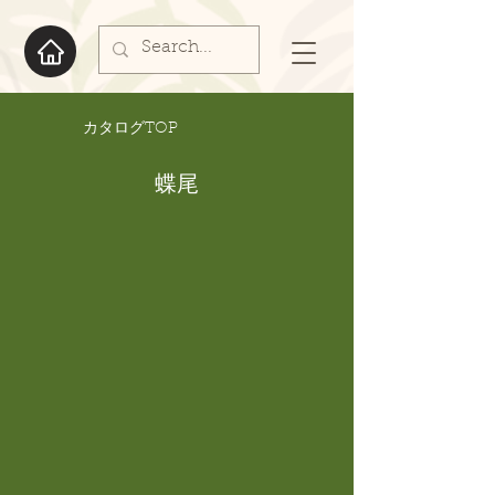
​カタログTOP
蝶尾