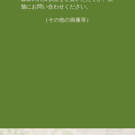
舗にお問い合わせください。​
（その他の画像等）