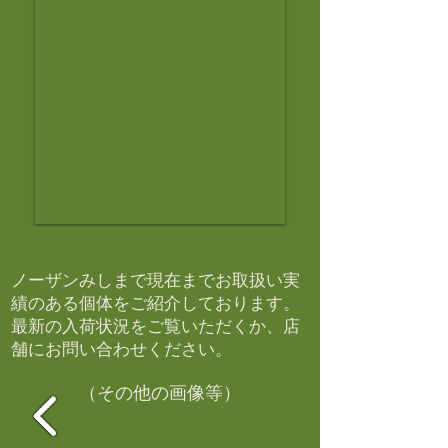
ノーザンみしまで現在までお取扱い実
績のある個体をご紹介しております。​
最新の入荷状況をご覧いただくか、店
舗にお問い合わせください。​
（その他の画像等）