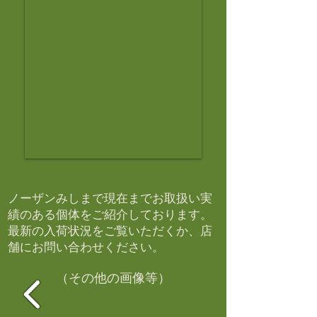
ノーザンみしまで現在までお取扱い実
績のある個体をご紹介しております。​
最新の入荷状況をご覧いただくか、店
舗にお問い合わせください。​
（その他の画像等）