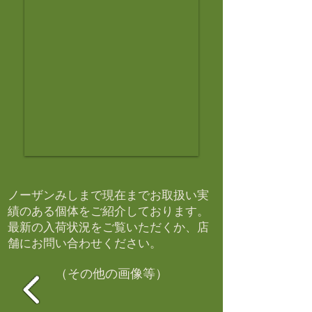
ノーザンみしまで現在までお取扱い実
績のある個体をご紹介しております。​
最新の入荷状況をご覧いただくか、店
舗にお問い合わせください。​
（その他の画像等）