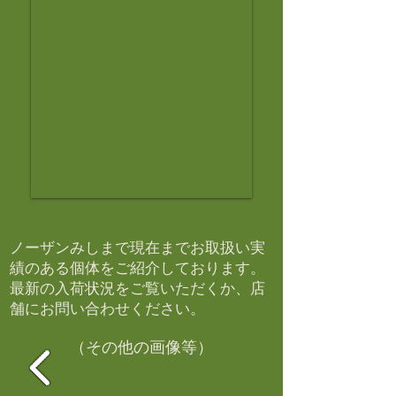
ノーザンみしまで現在までお取扱い実
績のある個体をご紹介しております。​
最新の入荷状況をご覧いただくか、店
舗にお問い合わせください。​
（その他の画像等）