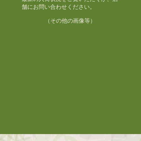
舗にお問い合わせください。​
（その他の画像等）