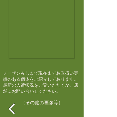
ノーザンみしまで現在までお取扱い実
績のある個体をご紹介しております。​
最新の入荷状況をご覧いただくか、店
舗にお問い合わせください。​
（その他の画像等）