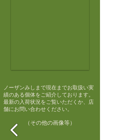
ノーザンみしまで現在までお取扱い実
績のある個体をご紹介しております。​
最新の入荷状況をご覧いただくか、店
舗にお問い合わせください。​
（その他の画像等）